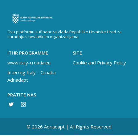
Ovu platformu sufinancira Vlada Republike Hrvatske Ured za
suradnju s nevladinim organizacijama
ITHR PROGRAMME
SITE
www.italy-croatia.eu
Cookie and Privacy Policy
Interreg Italy – Croatia
Adriadapt
PRATITE NAS
© 2026 Adriadapt | All Rights Reserved