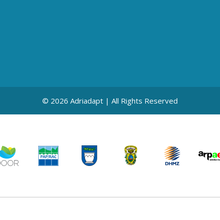
© 2026 Adriadapt | All Rights Reserved