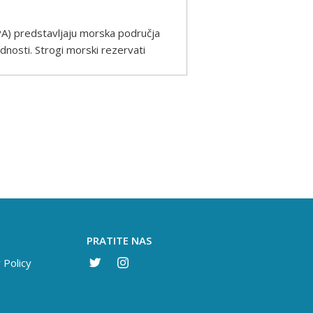
PA) predstavljaju morska područja
dnosti. Strogi morski rezervati
PRATITE NAS
 Policy