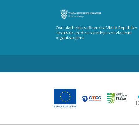
Ovu platformu sufinancira Vlada Republike
Hrvatske Ured za suradnju s nevladinim
organizacijama