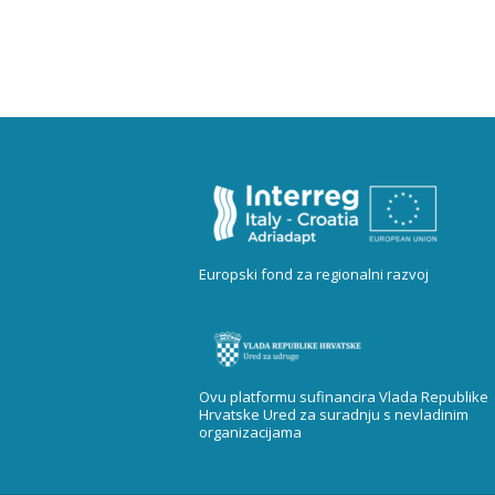
Europski fond za regionalni razvoj
Ovu platformu sufinancira Vlada Republike
Hrvatske Ured za suradnju s nevladinim
organizacijama