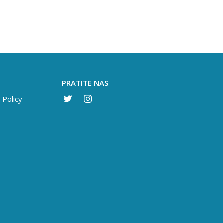
PRATITE NAS
 Policy