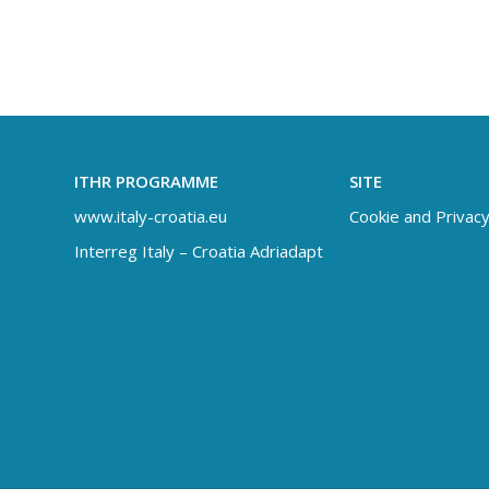
ITHR PROGRAMME
SITE
www.italy-croatia.eu
Cookie and Privacy
Interreg Italy – Croatia Adriadapt