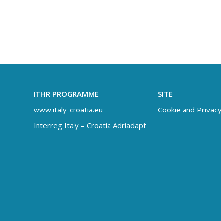
ITHR PROGRAMME
SITE
www.italy-croatia.eu
Cookie and Privacy
Interreg Italy – Croatia Adriadapt