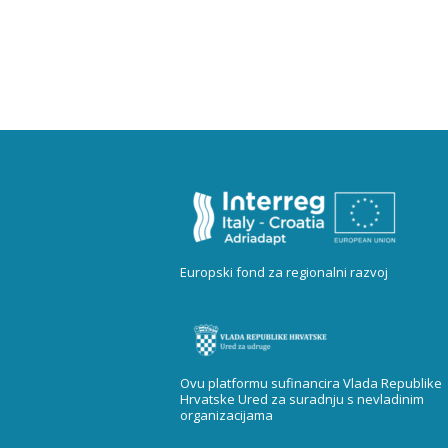
Europski fond za regionalni razvoj
Ovu platformu sufinancira Vlada Republike
Hrvatske Ured za suradnju s nevladinim
organizacijama