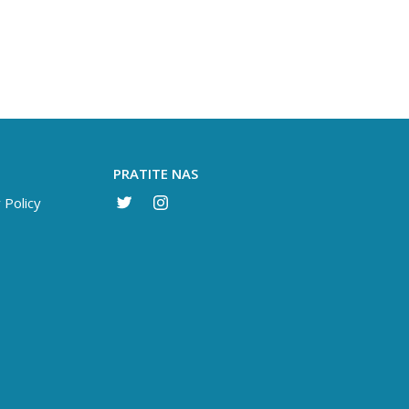
PRATITE NAS
 Policy