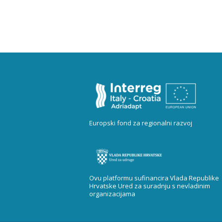
Europski fond za regionalni razvoj
Ovu platformu sufinancira Vlada Republike
Hrvatske Ured za suradnju s nevladinim
organizacijama