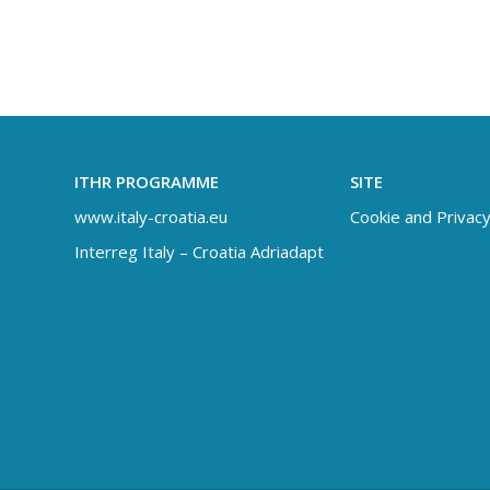
ITHR PROGRAMME
SITE
www.italy-croatia.eu
Cookie and Privacy
Interreg Italy – Croatia Adriadapt