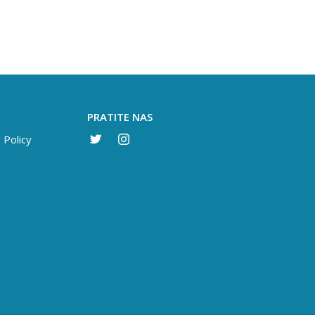
PRATITE NAS
 Policy