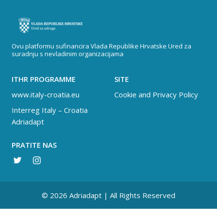
Ovu platformu sufinancira Vlada Republike Hrvatske Ured za
suradnju s nevladinim organizacijama
ITHR PROGRAMME
SITE
www.italy-croatia.eu
Cookie and Privacy Policy
Interreg Italy – Croatia
Adriadapt
PRATITE NAS
© 2026 Adriadapt | All Rights Reserved