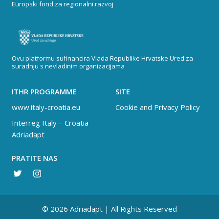
Europski fond za regionalni razvoj
Ovu platformu sufinancira Vlada Republike Hrvatske Ured za
suradnju s nevladinim organizacijama
ITHR PROGRAMME
SITE
www.italy-croatia.eu
Cookie and Privacy Policy
Interreg Italy – Croatia
Adriadapt
PRATITE NAS
© 2026 Adriadapt | All Rights Reserved