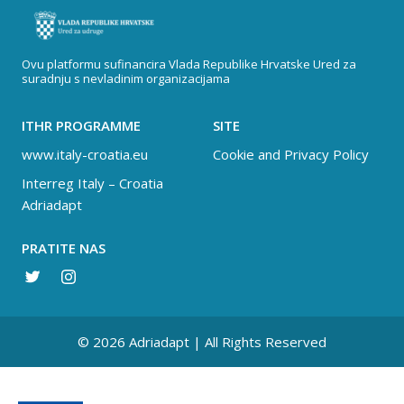
Ovu platformu sufinancira Vlada Republike Hrvatske Ured za
suradnju s nevladinim organizacijama
ITHR PROGRAMME
SITE
www.italy-croatia.eu
Cookie and Privacy Policy
Interreg Italy – Croatia
Adriadapt
PRATITE NAS
© 2026 Adriadapt | All Rights Reserved