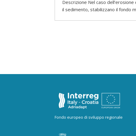
Descrizione Nel caso dell’erosione d
il sedimento, stabilizzano il fondo
Fondo europeo di sviluppo regionale