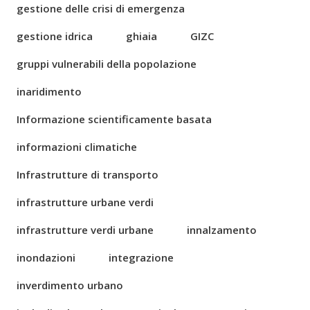
gestione delle crisi di emergenza
gestione idrica
ghiaia
GIZC
gruppi vulnerabili della popolazione
inaridimento
Informazione scientificamente basata
informazioni climatiche
Infrastrutture di transporto
infrastrutture urbane verdi
infrastrutture verdi urbane
innalzamento
inondazioni
integrazione
inverdimento urbano