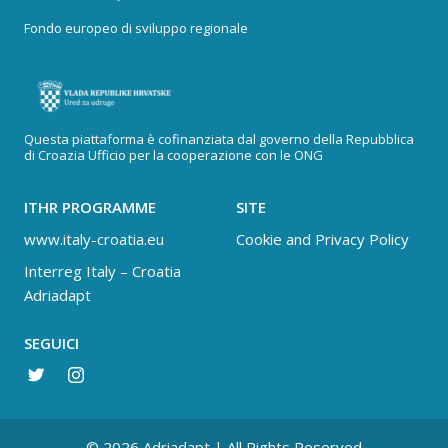
Fondo europeo di sviluppo regionale
Questa piattaforma è cofinanziata dal governo della Repubblica
di Croazia Ufficio per la cooperazione con le ONG
ITHR PROGRAMME
SITE
www.italy-croatia.eu
Cookie and Privacy Policy
Interreg Italy – Croatia
Adriadapt
SEGUICI
© 2026 Adriadapt | All Rights Reserved