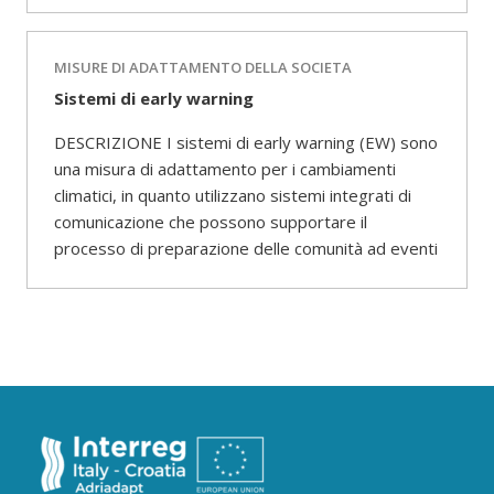
MISURE DI ADATTAMENTO DELLA SOCIETA
Sistemi di early warning
DESCRIZIONE I sistemi di early warning (EW) sono
una misura di adattamento per i cambiamenti
climatici, in quanto utilizzano sistemi integrati di
comunicazione che possono supportare il
processo di preparazione delle comunità ad eventi