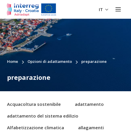
IT
Home
Opzioni di adattamento
preparazione
preparazione
Acquacoltura sostenibile
adattamento
adattamento del sistema edilizio
Alfabetizzazione climatica
allagamenti