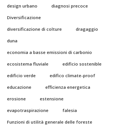
design urbano
diagnosi precoce
Diversificazione
diversificazione di colture
dragaggio
duna
economia a basse emissioni di carbonio
ecosistema fluviale
edificio sostenible
edificio verde
edifico climate-proof
educazione
efficienza energetica
erosione
estensione
evapotraspirazione
falesia
Funzioni di utilità generale delle foreste