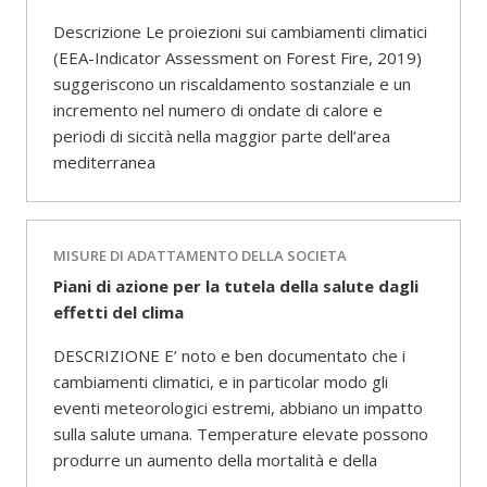
Descrizione Le proiezioni sui cambiamenti climatici
(EEA-Indicator Assessment on Forest Fire, 2019)
suggeriscono un riscaldamento sostanziale e un
incremento nel numero di ondate di calore e
periodi di siccità nella maggior parte dell’area
mediterranea
MISURE DI ADATTAMENTO DELLA SOCIETA
Piani di azione per la tutela della salute dagli
effetti del clima
DESCRIZIONE E’ noto e ben documentato che i
cambiamenti climatici, e in particolar modo gli
eventi meteorologici estremi, abbiano un impatto
sulla salute umana. Temperature elevate possono
produrre un aumento della mortalità e della