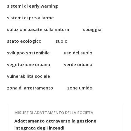
sistemi di early warning
sistemi di pre-allarme
soluzioni basate sulla natura
spiaggia
stato ecologico
suolo
sviluppo sostenibile
uso del suolo
vegetazione urbana
verde urbano
vulnerabilità sociale
zona di arretramento
zone umide
MISURE DI ADATTAMENTO DELLA SOCIETA
Adattamento attraverso la gestione
integrata degli incendi