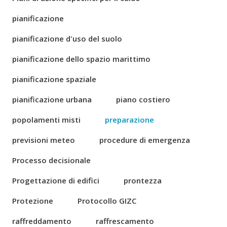
pianificazione
pianificazione d'uso del suolo
pianificazione dello spazio marittimo
pianificazione spaziale
pianificazione urbana
piano costiero
popolamenti misti
preparazione
previsioni meteo
procedure di emergenza
Processo decisionale
Progettazione di edifici
prontezza
Protezione
Protocollo GIZC
raffreddamento
raffrescamento