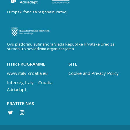
Europski fond za regionalni razvoj
Ovu platformu sufinancira Vlada Republike Hrvatske Ured za
suradnju s nevladinim organizacijama
ITHR PROGRAMME
SITE
www.italy-croatia.eu
Cookie and Privacy Policy
Interreg Italy – Croatia
Adriadapt
PRATITE NAS