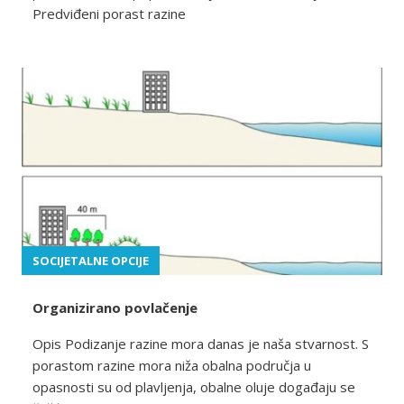
Predviđeni porast razine
SOCIJETALNE OPCIJE
Organizirano povlačenje
Opis Podizanje razine mora danas je naša stvarnost. S
porastom razine mora niža obalna područja u
opasnosti su od plavljenja, obalne oluje događaju se