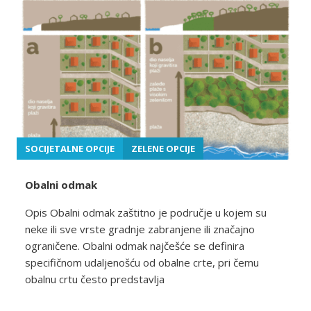
SOCIJETALNE OPCIJE
ZELENE OPCIJE
Obalni odmak
Opis Obalni odmak zaštitno je područje u kojem su
neke ili sve vrste gradnje zabranjene ili značajno
ograničene. Obalni odmak najčešće se definira
specifičnom udaljenošću od obalne crte, pri čemu
obalnu crtu često predstavlja