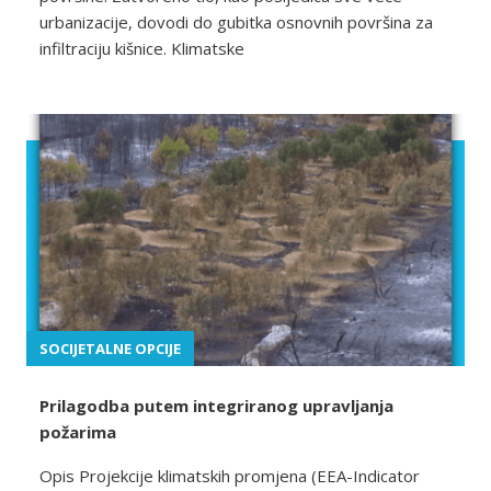
urbanizacije, dovodi do gubitka osnovnih površina za
infiltraciju kišnice. Klimatske
SOCIJETALNE OPCIJE
Prilagodba putem integriranog upravljanja
požarima
Opis Projekcije klimatskih promjena (EEA-Indicator