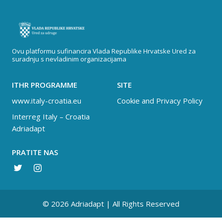
Ovu platformu sufinancira Vlada Republike Hrvatske Ured za
suradnju s nevladinim organizacijama
ITHR PROGRAMME
SITE
www.italy-croatia.eu
Cookie and Privacy Policy
Interreg Italy – Croatia
Adriadapt
PRATITE NAS
© 2026 Adriadapt | All Rights Reserved