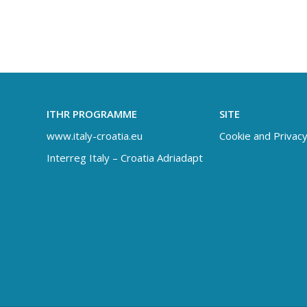
ITHR PROGRAMME
SITE
www.italy-croatia.eu
Cookie and Privacy
Interreg Italy – Croatia Adriadapt