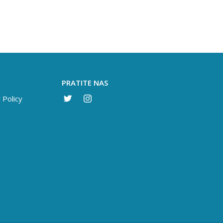
PRATITE NAS
 Policy