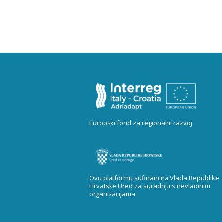
Europski fond za regionalni razvoj
Ovu platformu sufinancira Vlada Republike
Hrvatske Ured za suradnju s nevladinim
organizacijama