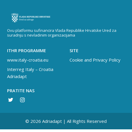
Ovu platformu sufinancira Vlada Republike Hrvatske Ured za
suradnju s nevladinim organizacijama
ITHR PROGRAMME
SITE
www.italy-croatia.eu
Cookie and Privacy Policy
Interreg Italy – Croatia
Adriadapt
PRATITE NAS
© 2026 Adriadapt | All Rights Reserved