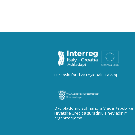
Europski fond za regionalni razvoj
Ovu platformu sufinancira Vlada Republike
Hrvatske Ured za suradnju s nevladinim
organizacijama