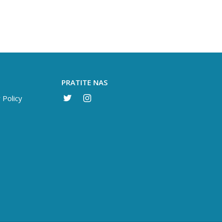
PRATITE NAS
 Policy