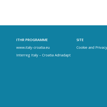
ITHR PROGRAMME
SITE
www.italy-croatia.eu
Cookie and Privacy
Interreg Italy – Croatia Adriadapt