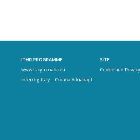
ITHR PROGRAMME
SITE
www.italy-croatia.eu
Cookie and Privacy
Interreg Italy – Croatia Adriadapt