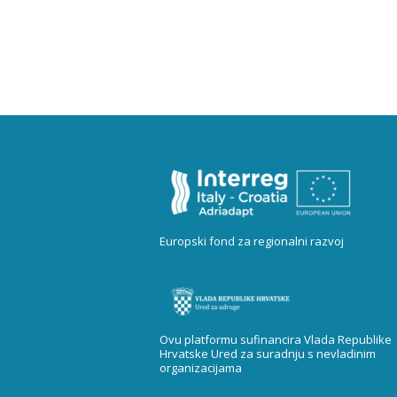
Europski fond za regionalni razvoj
Ovu platformu sufinancira Vlada Republike
Hrvatske Ured za suradnju s nevladinim
organizacijama