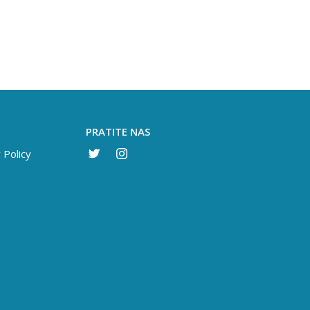
PRATITE NAS
 Policy