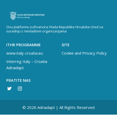
Ovu platformu sufinancira Vlada Republike Hrvatske Ured za
suradnju s nevladinim organizacijama
ITHR PROGRAMME
SITE
www.italy-croatia.eu
Cookie and Privacy Policy
Interreg Italy – Croatia
Adriadapt
PRATITE NAS
© 2026 Adriadapt | All Rights Reserved