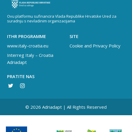
Ovu platformu sufinancira Vlada Republike Hrvatske Ured za
suradnju s nevladinim organizacijama
ITHR PROGRAMME
SITE
www.italy-croatia.eu
Cookie and Privacy Policy
Interreg Italy – Croatia
Adriadapt
PRATITE NAS
© 2026 Adriadapt | All Rights Reserved