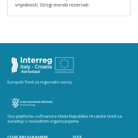
vrijednosti. Strogi morski rezervati
Europski fond za regionalni razvoj
Ovu platformu sufinancira Vlada Republike Hrvatske Ured za
suradnju s nevladinim organizacijama
ITHR PROGRAMME
SITE