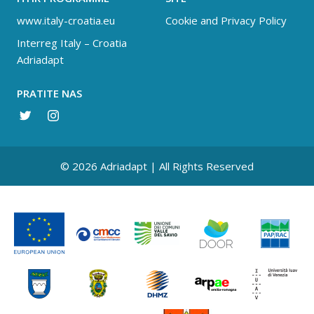
www.italy-croatia.eu
Cookie and Privacy Policy
Interreg Italy – Croatia
Adriadapt
PRATITE NAS
© 2026 Adriadapt | All Rights Reserved