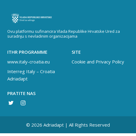
Ovu platformu sufinancira Vlada Republike Hrvatske Ured za
suradnju s nevladinim organizacijama
ITHR PROGRAMME
SITE
www.italy-croatia.eu
Cookie and Privacy Policy
Interreg Italy – Croatia
Adriadapt
PRATITE NAS
© 2026 Adriadapt | All Rights Reserved