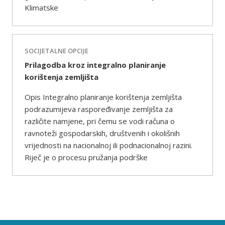
Klimatske
SOCIJETALNE OPCIJE
Prilagodba kroz integralno planiranje
korištenja zemljišta
Opis Integralno planiranje korištenja zemljišta
podrazumijeva raspoređivanje zemljišta za
različite namjene, pri čemu se vodi računa o
ravnoteži gospodarskih, društvenih i okolišnih
vrijednosti na nacionalnoj ili podnacionalnoj razini.
Riječ je o procesu pružanja podrške