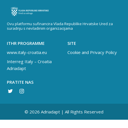
Ovu platformu sufinancira Vlada Republike Hrvatske Ured za
suradnju s nevladinim organizacijama
ITHR PROGRAMME
SITE
www.italy-croatia.eu
Cookie and Privacy Policy
Interreg Italy – Croatia
Adriadapt
PRATITE NAS
© 2026 Adriadapt | All Rights Reserved