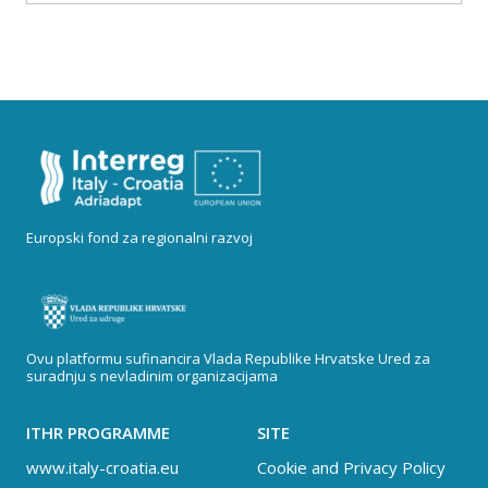
Europski fond za regionalni razvoj
Ovu platformu sufinancira Vlada Republike Hrvatske Ured za
suradnju s nevladinim organizacijama
ITHR PROGRAMME
SITE
www.italy-croatia.eu
Cookie and Privacy Policy