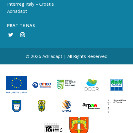
Interreg Italy – Croatia
Adriadapt
PRATITE NAS
© 2026 Adriadapt | All Rights Reserved