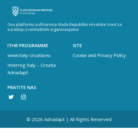
Ovu platformu sufinancira Vlada Republike Hrvatske Ured za
suradnju s nevladinim organizacijama
ITHR PROGRAMME
SITE
www.italy-croatia.eu
Cookie and Privacy Policy
Interreg Italy – Croatia
Adriadapt
PRATITE NAS
© 2026 Adriadapt | All Rights Reserved