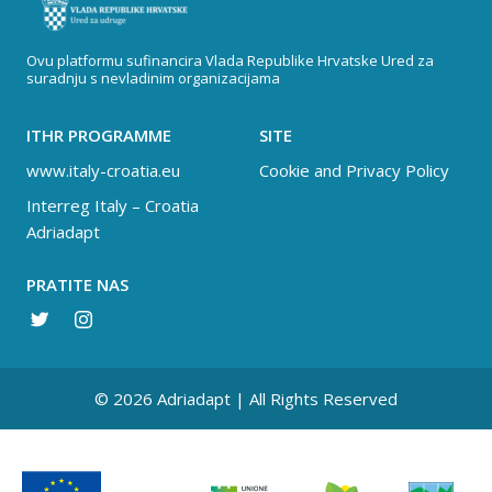
Ovu platformu sufinancira Vlada Republike Hrvatske Ured za
suradnju s nevladinim organizacijama
ITHR PROGRAMME
SITE
www.italy-croatia.eu
Cookie and Privacy Policy
Interreg Italy – Croatia
Adriadapt
PRATITE NAS
© 2026 Adriadapt | All Rights Reserved