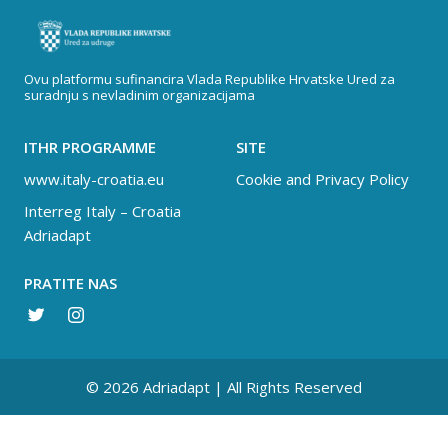
Ovu platformu sufinancira Vlada Republike Hrvatske Ured za
suradnju s nevladinim organizacijama
ITHR PROGRAMME
SITE
www.italy-croatia.eu
Cookie and Privacy Policy
Interreg Italy – Croatia
Adriadapt
PRATITE NAS
© 2026 Adriadapt | All Rights Reserved