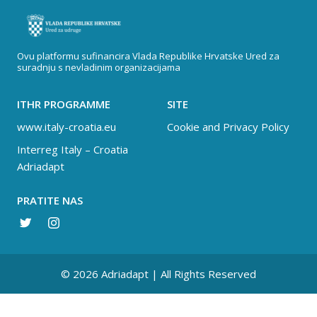
Ovu platformu sufinancira Vlada Republike Hrvatske Ured za
suradnju s nevladinim organizacijama
ITHR PROGRAMME
SITE
www.italy-croatia.eu
Cookie and Privacy Policy
Interreg Italy – Croatia
Adriadapt
PRATITE NAS
© 2026 Adriadapt | All Rights Reserved