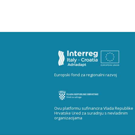
Europski fond za regionalni razvoj
Ovu platformu sufinancira Vlada Republike
Hrvatske Ured za suradnju s nevladinim
organizacijama