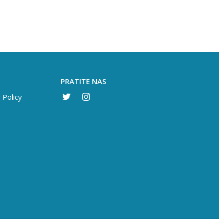
PRATITE NAS
 Policy