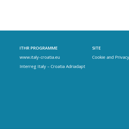
ITHR PROGRAMME
SITE
www.italy-croatia.eu
Cookie and Privacy
Interreg Italy – Croatia Adriadapt