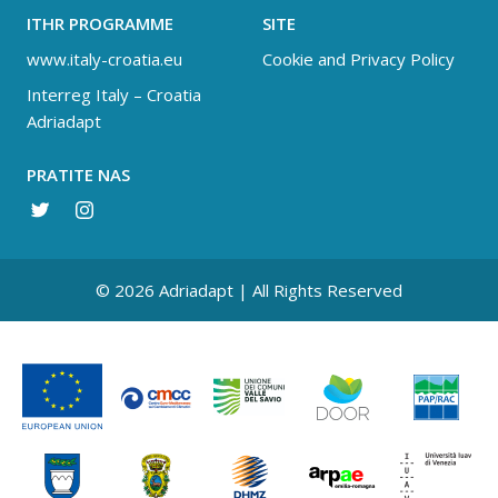
ITHR PROGRAMME
SITE
www.italy-croatia.eu
Cookie and Privacy Policy
Interreg Italy – Croatia
Adriadapt
PRATITE NAS
© 2026 Adriadapt | All Rights Reserved