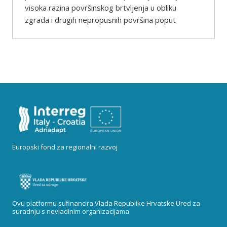
visoka razina površinskog brtvljenja u obliku
zgrada i drugih nepropusnih površina poput
Europski fond za regionalni razvoj
Ovu platformu sufinancira Vlada Republike Hrvatske Ured za
suradnju s nevladinim organizacijama