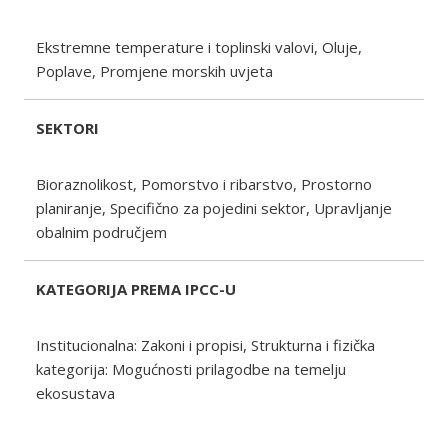
Ekstremne temperature i toplinski valovi, Oluje,
Poplave, Promjene morskih uvjeta
SEKTORI
Bioraznolikost, Pomorstvo i ribarstvo, Prostorno
planiranje, Specifično za pojedini sektor, Upravljanje
obalnim područjem
KATEGORIJA PREMA IPCC-U
Institucionalna: Zakoni i propisi, Strukturna i fizička
kategorija: Mogućnosti prilagodbe na temelju
ekosustava