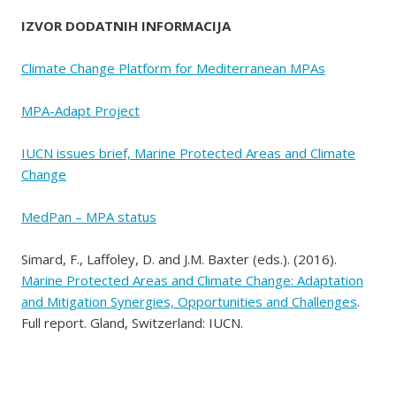
IZVOR DODATNIH INFORMACIJA
Climate Change Platform for Mediterranean MPAs
MPA-Adapt Project
IUCN issues brief, Marine Protected Areas and Climate
Change
MedPan – MPA status
Simard, F., Laffoley, D. and J.M. Baxter (eds.). (2016).
Marine Protected Areas and Climate Change: Adaptation
and Mitigation Synergies, Opportunities and Challenges
.
Full report. Gland, Switzerland: IUCN.