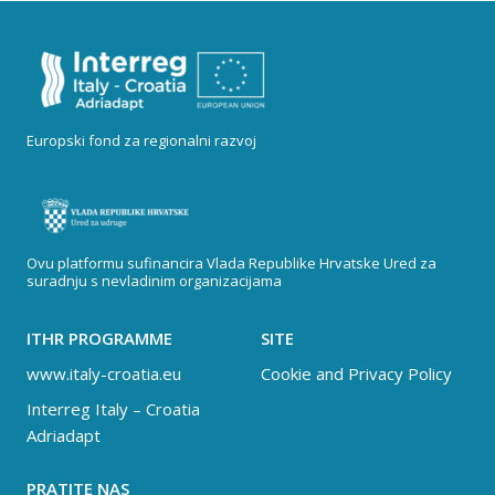
Europski fond za regionalni razvoj
Ovu platformu sufinancira Vlada Republike Hrvatske Ured za
suradnju s nevladinim organizacijama
ITHR PROGRAMME
SITE
www.italy-croatia.eu
Cookie and Privacy Policy
Interreg Italy – Croatia
Adriadapt
PRATITE NAS