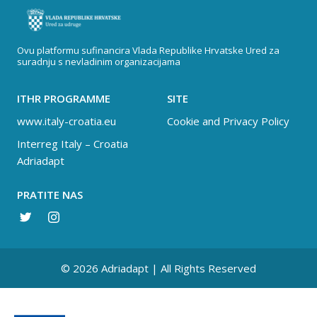
Ovu platformu sufinancira Vlada Republike Hrvatske Ured za
suradnju s nevladinim organizacijama
ITHR PROGRAMME
SITE
www.italy-croatia.eu
Cookie and Privacy Policy
Interreg Italy – Croatia
Adriadapt
PRATITE NAS
© 2026 Adriadapt | All Rights Reserved