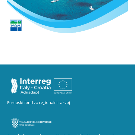
Europski fond za regionalni razvoj