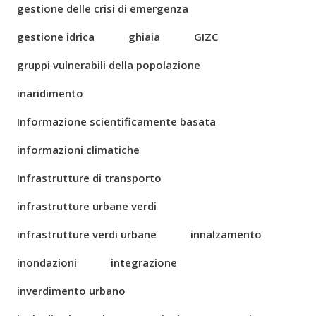
gestione delle crisi di emergenza
gestione idrica
ghiaia
GIZC
gruppi vulnerabili della popolazione
inaridimento
Informazione scientificamente basata
informazioni climatiche
Infrastrutture di transporto
infrastrutture urbane verdi
infrastrutture verdi urbane
innalzamento
inondazioni
integrazione
inverdimento urbano