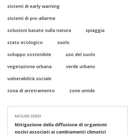
sistemi di early warning
sistemi di pre-allarme
soluzioni basate sulla natura
spiaggia
stato ecologico
suolo
sviluppo sostenibile
uso del suolo
vegetazione urbana
verde urbano
vulnerabilità sociale
zona di arretramento
zone umide
MISURE VERDI
Mitigazione della diffusione di organismi
nocivi associati ai cambiamenti climatici