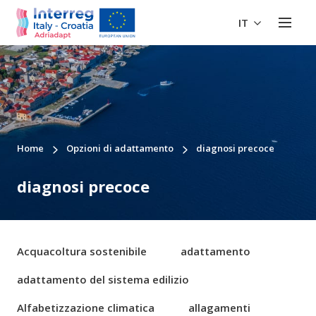
IT
Home
Opzioni di adattamento
diagnosi precoce
diagnosi precoce
Acquacoltura sostenibile
adattamento
adattamento del sistema edilizio
Alfabetizzazione climatica
allagamenti