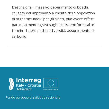
Descrizione Il massivo deperimento di boschi,
causato dall’improvviso aumento delle popolazioni
di organismi nocivi per gli alberi, può avere effetti
particolarmente gravi sugli ecosistemi forestali in
termini di perdita di biodiversità, assorbimento di
carbonio
Fondo europeo di sviluppo regionale