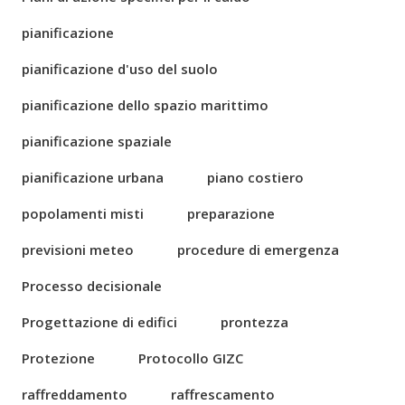
pianificazione
pianificazione d'uso del suolo
pianificazione dello spazio marittimo
pianificazione spaziale
pianificazione urbana
piano costiero
popolamenti misti
preparazione
previsioni meteo
procedure di emergenza
Processo decisionale
Progettazione di edifici
prontezza
Protezione
Protocollo GIZC
raffreddamento
raffrescamento