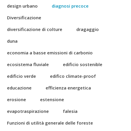
design urbano
diagnosi precoce
Diversificazione
diversificazione di colture
dragaggio
duna
economia a basse emissioni di carbonio
ecosistema fluviale
edificio sostenible
edificio verde
edifico climate-proof
educazione
efficienza energetica
erosione
estensione
evapotraspirazione
falesia
Funzioni di utilità generale delle foreste