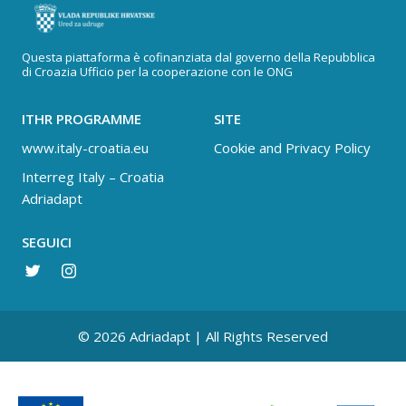
Questa piattaforma è cofinanziata dal governo della Repubblica
di Croazia Ufficio per la cooperazione con le ONG
ITHR PROGRAMME
SITE
www.italy-croatia.eu
Cookie and Privacy Policy
Interreg Italy – Croatia
Adriadapt
SEGUICI
© 2026 Adriadapt | All Rights Reserved