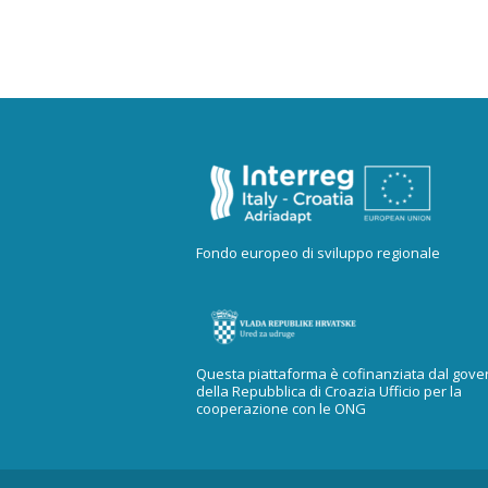
Fondo europeo di sviluppo regionale
Questa piattaforma è cofinanziata dal gove
della Repubblica di Croazia Ufficio per la
cooperazione con le ONG