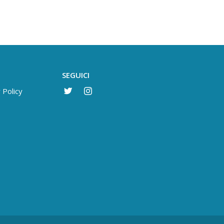
SEGUICI
 Policy