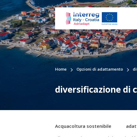
Home
Opzioni di adattamento
di
diversificazione di 
Acquacoltura sostenibile
adat