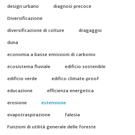
design urbano
diagnosi precoce
Diversificazione
diversificazione di colture
dragaggio
duna
economia a basse emissioni di carbonio
ecosistema fluviale
edificio sostenible
edificio verde
edifico climate-proof
educazione
efficienza energetica
erosione
estensione
evapotraspirazione
falesia
Funzioni di utilità generale delle foreste