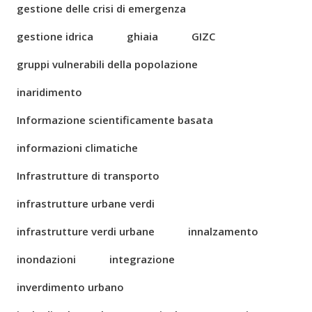
gestione delle crisi di emergenza
gestione idrica
ghiaia
GIZC
gruppi vulnerabili della popolazione
inaridimento
Informazione scientificamente basata
informazioni climatiche
Infrastrutture di transporto
infrastrutture urbane verdi
infrastrutture verdi urbane
innalzamento
inondazioni
integrazione
inverdimento urbano