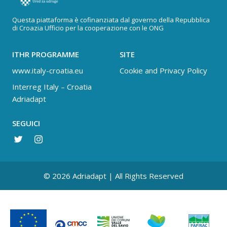
Questa piattaforma è cofinanziata dal governo della Repubblica
di Croazia Ufficio per la cooperazione con le ONG
ITHR PROGRAMME
SITE
www.italy-croatia.eu
Cookie and Privacy Policy
Interreg Italy – Croatia
Adriadapt
SEGUICI
© 2026 Adriadapt | All Rights Reserved