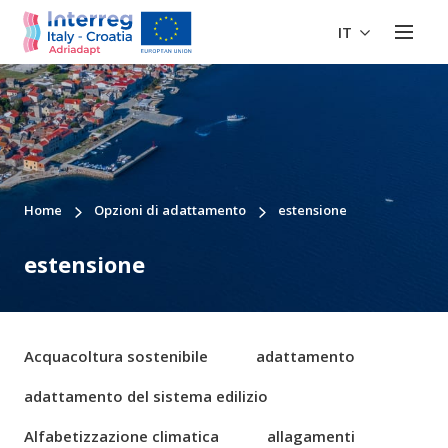
IT
Home
Opzioni di adattamento
estensione
estensione
Acquacoltura sostenibile
adattamento
adattamento del sistema edilizio
Alfabetizzazione climatica
allagamenti