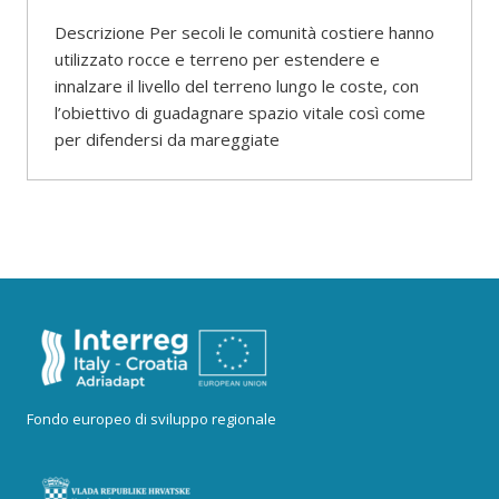
Descrizione Per secoli le comunità costiere hanno
utilizzato rocce e terreno per estendere e
innalzare il livello del terreno lungo le coste, con
l’obiettivo di guadagnare spazio vitale così come
per difendersi da mareggiate
Fondo europeo di sviluppo regionale