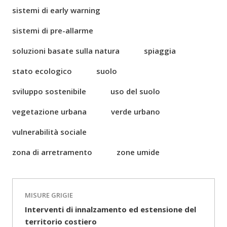
sistemi di early warning
sistemi di pre-allarme
soluzioni basate sulla natura
spiaggia
stato ecologico
suolo
sviluppo sostenibile
uso del suolo
vegetazione urbana
verde urbano
vulnerabilità sociale
zona di arretramento
zone umide
MISURE GRIGIE
Interventi di innalzamento ed estensione del
territorio costiero