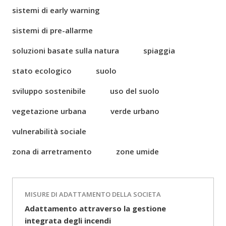
sistemi di early warning
sistemi di pre-allarme
soluzioni basate sulla natura
spiaggia
stato ecologico
suolo
sviluppo sostenibile
uso del suolo
vegetazione urbana
verde urbano
vulnerabilità sociale
zona di arretramento
zone umide
MISURE DI ADATTAMENTO DELLA SOCIETA
Adattamento attraverso la gestione
integrata degli incendi