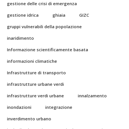
gestione delle crisi di emergenza
gestione idrica
ghiaia
GIZC
gruppi vulnerabili della popolazione
inaridimento
Informazione scientificamente basata
informazioni climatiche
Infrastrutture di transporto
infrastrutture urbane verdi
infrastrutture verdi urbane
innalzamento
inondazioni
integrazione
inverdimento urbano