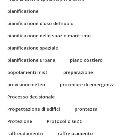
pianificazione
pianificazione d'uso del suolo
pianificazione dello spazio marittimo
pianificazione spaziale
pianificazione urbana
piano costiero
popolamenti misti
preparazione
previsioni meteo
procedure di emergenza
Processo decisionale
Progettazione di edifici
prontezza
Protezione
Protocollo GIZC
raffreddamento
raffrescamento