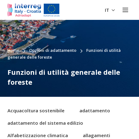
IT
Home
Opzioni di adattamento
Funzioni di utilità
generale delle foreste
Funzioni di utilità generale delle
foreste
Acquacoltura sostenibile
adattamento
adattamento del sistema edilizio
Alfabetizzazione climatica
allagamenti