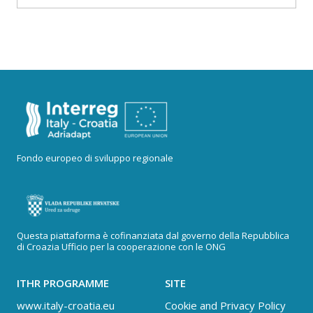
Fondo europeo di sviluppo regionale
Questa piattaforma è cofinanziata dal governo della Repubblica
di Croazia Ufficio per la cooperazione con le ONG
ITHR PROGRAMME
SITE
www.italy-croatia.eu
Cookie and Privacy Policy