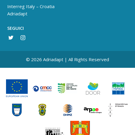
Interreg Italy – Croatia
Adriadapt
SEGUICI
© 2026 Adriadapt | All Rights Reserved