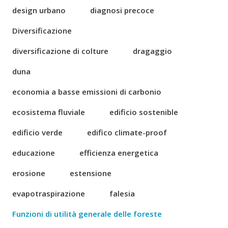
design urbano
diagnosi precoce
Diversificazione
diversificazione di colture
dragaggio
duna
economia a basse emissioni di carbonio
ecosistema fluviale
edificio sostenible
edificio verde
edifico climate-proof
educazione
efficienza energetica
erosione
estensione
evapotraspirazione
falesia
Funzioni di utilità generale delle foreste