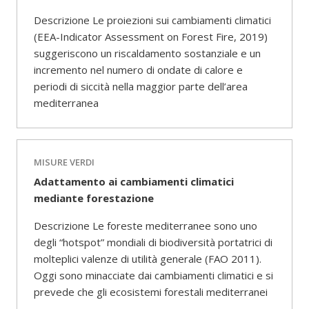
Descrizione Le proiezioni sui cambiamenti climatici
(EEA-Indicator Assessment on Forest Fire, 2019)
suggeriscono un riscaldamento sostanziale e un
incremento nel numero di ondate di calore e
periodi di siccità nella maggior parte dell’area
mediterranea
MISURE VERDI
Adattamento ai cambiamenti climatici
mediante forestazione
Descrizione Le foreste mediterranee sono uno
degli “hotspot” mondiali di biodiversità portatrici di
molteplici valenze di utilità generale (FAO 2011).
Oggi sono minacciate dai cambiamenti climatici e si
prevede che gli ecosistemi forestali mediterranei