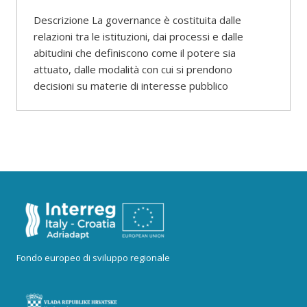
Descrizione La governance è costituita dalle
relazioni tra le istituzioni, dai processi e dalle
abitudini che definiscono come il potere sia
attuato, dalle modalità con cui si prendono
decisioni su materie di interesse pubblico
Fondo europeo di sviluppo regionale