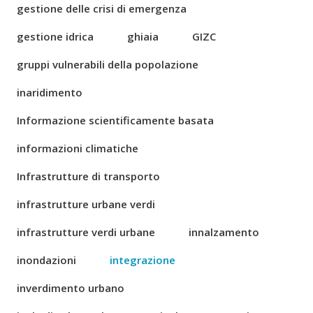
gestione delle crisi di emergenza
gestione idrica
ghiaia
GIZC
gruppi vulnerabili della popolazione
inaridimento
Informazione scientificamente basata
informazioni climatiche
Infrastrutture di transporto
infrastrutture urbane verdi
infrastrutture verdi urbane
innalzamento
inondazioni
integrazione
inverdimento urbano