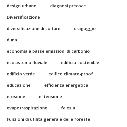
design urbano
diagnosi precoce
Diversificazione
diversificazione di colture
dragaggio
duna
economia a basse emissioni di carbonio
ecosistema fluviale
edificio sostenible
edificio verde
edifico climate-proof
educazione
efficienza energetica
erosione
estensione
evapotraspirazione
falesia
Funzioni di utilità generale delle foreste