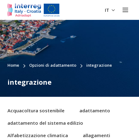
IT
Home
Opzioni di adattamento
integrazione
integrazione
Acquacoltura sostenibile
adattamento
adattamento del sistema edilizio
Alfabetizzazione climatica
allagamenti