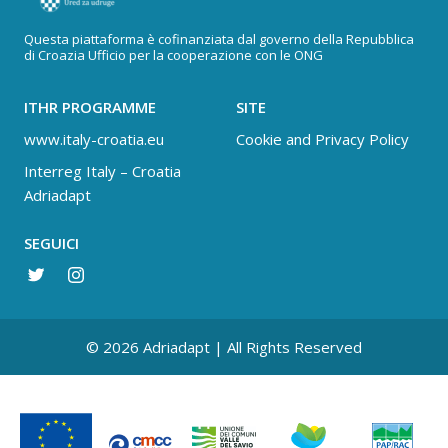
Questa piattaforma è cofinanziata dal governo della Repubblica
di Croazia Ufficio per la cooperazione con le ONG
ITHR PROGRAMME
SITE
www.italy-croatia.eu
Cookie and Privacy Policy
Interreg Italy – Croatia
Adriadapt
SEGUICI
© 2026 Adriadapt | All Rights Reserved