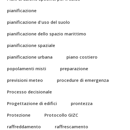
pianificazione
pianificazione d'uso del suolo
pianificazione dello spazio marittimo
pianificazione spaziale
pianificazione urbana
piano costiero
popolamenti misti
preparazione
previsioni meteo
procedure di emergenza
Processo decisionale
Progettazione di edifici
prontezza
Protezione
Protocollo GIZC
raffreddamento
raffrescamento