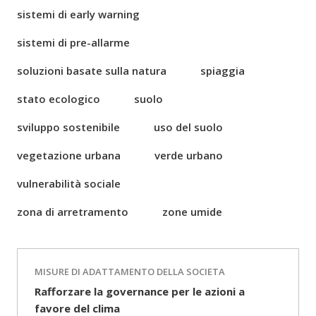
sistemi di early warning
sistemi di pre-allarme
soluzioni basate sulla natura
spiaggia
stato ecologico
suolo
sviluppo sostenibile
uso del suolo
vegetazione urbana
verde urbano
vulnerabilità sociale
zona di arretramento
zone umide
MISURE DI ADATTAMENTO DELLA SOCIETA
Rafforzare la governance per le azioni a
favore del clima