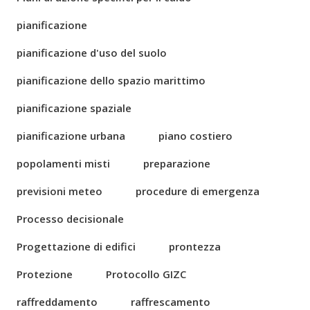
pianificazione
pianificazione d'uso del suolo
pianificazione dello spazio marittimo
pianificazione spaziale
pianificazione urbana
piano costiero
popolamenti misti
preparazione
previsioni meteo
procedure di emergenza
Processo decisionale
Progettazione di edifici
prontezza
Protezione
Protocollo GIZC
raffreddamento
raffrescamento