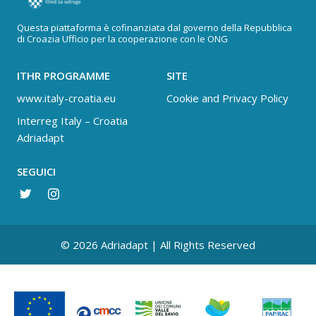
Questa piattaforma è cofinanziata dal governo della Repubblica
di Croazia Ufficio per la cooperazione con le ONG
ITHR PROGRAMME
SITE
www.italy-croatia.eu
Cookie and Privacy Policy
Interreg Italy – Croatia
Adriadapt
SEGUICI
© 2026 Adriadapt | All Rights Reserved