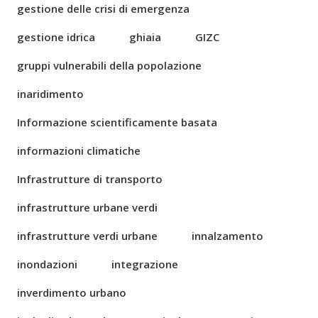
gestione delle crisi di emergenza
gestione idrica
ghiaia
GIZC
gruppi vulnerabili della popolazione
inaridimento
Informazione scientificamente basata
informazioni climatiche
Infrastrutture di transporto
infrastrutture urbane verdi
infrastrutture verdi urbane
innalzamento
inondazioni
integrazione
inverdimento urbano