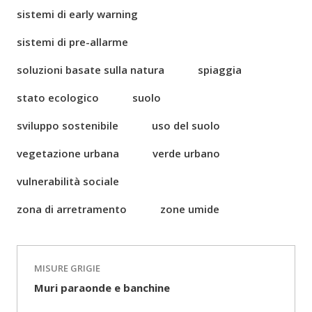
sistemi di early warning
sistemi di pre-allarme
soluzioni basate sulla natura
spiaggia
stato ecologico
suolo
sviluppo sostenibile
uso del suolo
vegetazione urbana
verde urbano
vulnerabilità sociale
zona di arretramento
zone umide
MISURE GRIGIE
Muri paraonde e banchine