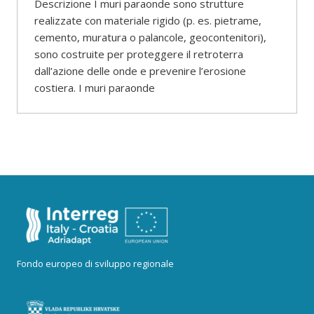
Descrizione I muri paraonde sono strutture
realizzate con materiale rigido (p. es. pietrame,
cemento, muratura o palancole, geocontenitori),
sono costruite per proteggere il retroterra
dall’azione delle onde e prevenire l’erosione
costiera. I muri paraonde
Fondo europeo di sviluppo regionale