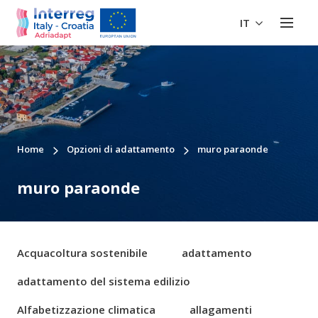
IT
Home
Opzioni di adattamento
muro paraonde
muro paraonde
Acquacoltura sostenibile
adattamento
adattamento del sistema edilizio
Alfabetizzazione climatica
allagamenti