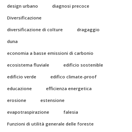
design urbano
diagnosi precoce
Diversificazione
diversificazione di colture
dragaggio
duna
economia a basse emissioni di carbonio
ecosistema fluviale
edificio sostenible
edificio verde
edifico climate-proof
educazione
efficienza energetica
erosione
estensione
evapotraspirazione
falesia
Funzioni di utilità generale delle foreste