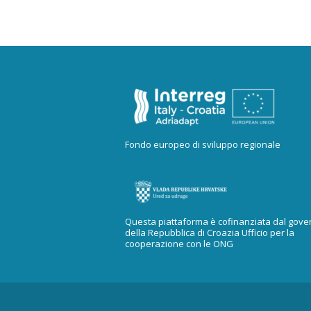
Fondo europeo di sviluppo regionale
Questa piattaforma è cofinanziata dal gove
della Repubblica di Croazia Ufficio per la
cooperazione con le ONG