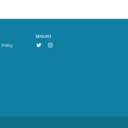
SEGUICI
 Policy