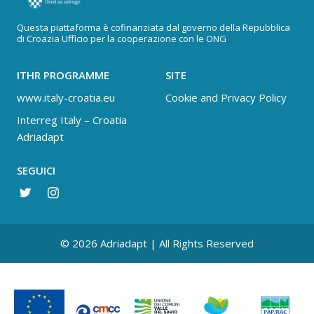
Questa piattaforma è cofinanziata dal governo della Repubblica
di Croazia Ufficio per la cooperazione con le ONG
ITHR PROGRAMME
SITE
www.italy-croatia.eu
Cookie and Privacy Policy
Interreg Italy – Croatia
Adriadapt
SEGUICI
© 2026 Adriadapt | All Rights Reserved