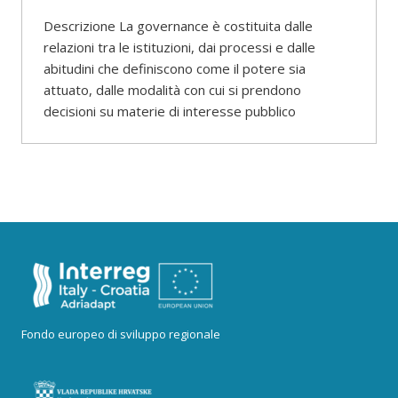
Descrizione La governance è costituita dalle
relazioni tra le istituzioni, dai processi e dalle
abitudini che definiscono come il potere sia
attuato, dalle modalità con cui si prendono
decisioni su materie di interesse pubblico
Fondo europeo di sviluppo regionale