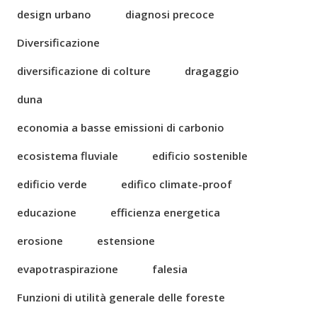
design urbano
diagnosi precoce
Diversificazione
diversificazione di colture
dragaggio
duna
economia a basse emissioni di carbonio
ecosistema fluviale
edificio sostenible
edificio verde
edifico climate-proof
educazione
efficienza energetica
erosione
estensione
evapotraspirazione
falesia
Funzioni di utilità generale delle foreste