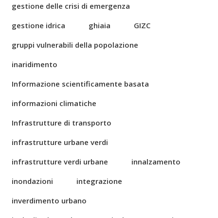
gestione delle crisi di emergenza
gestione idrica
ghiaia
GIZC
gruppi vulnerabili della popolazione
inaridimento
Informazione scientificamente basata
informazioni climatiche
Infrastrutture di transporto
infrastrutture urbane verdi
infrastrutture verdi urbane
innalzamento
inondazioni
integrazione
inverdimento urbano