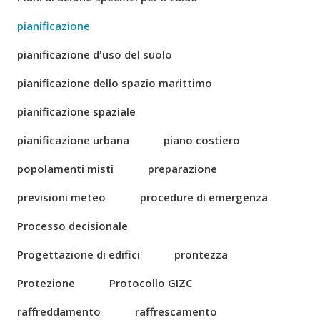
pianificazione
pianificazione d'uso del suolo
pianificazione dello spazio marittimo
pianificazione spaziale
pianificazione urbana
piano costiero
popolamenti misti
preparazione
previsioni meteo
procedure di emergenza
Processo decisionale
Progettazione di edifici
prontezza
Protezione
Protocollo GIZC
raffreddamento
raffrescamento