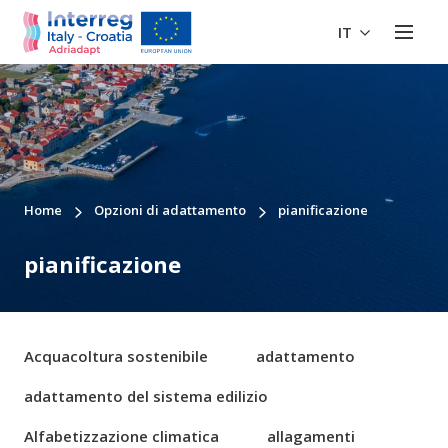
IT
Home
Opzioni di adattamento
pianificazione
pianificazione
Acquacoltura sostenibile
adattamento
adattamento del sistema edilizio
Alfabetizzazione climatica
allagamenti