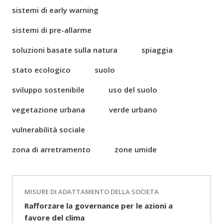
sistemi di early warning
sistemi di pre-allarme
soluzioni basate sulla natura
spiaggia
stato ecologico
suolo
sviluppo sostenibile
uso del suolo
vegetazione urbana
verde urbano
vulnerabilità sociale
zona di arretramento
zone umide
MISURE DI ADATTAMENTO DELLA SOCIETA
Rafforzare la governance per le azioni a
favore del clima