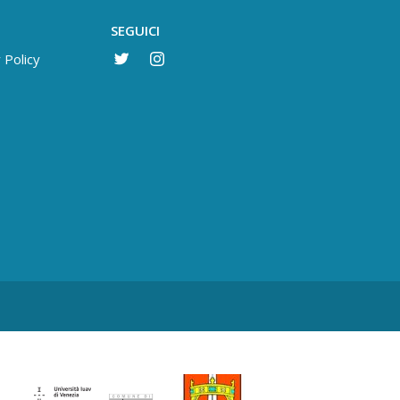
SEGUICI
 Policy