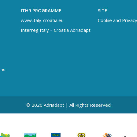
ITHR PROGRAMME
SITE
www.italy-croatia.eu
Cookie and Privacy
Interreg Italy – Croatia Adriadapt
rno
© 2026 Adriadapt | All Rights Reserved