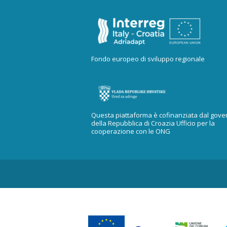
Fondo europeo di sviluppo regionale
Questa piattaforma è cofinanziata dal gove
della Repubblica di Croazia Ufficio per la
cooperazione con le ONG