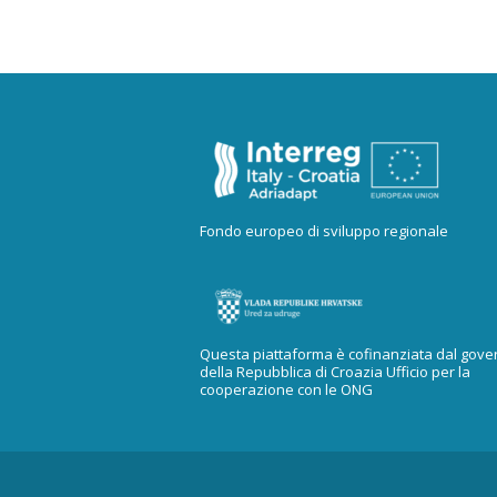
Fondo europeo di sviluppo regionale
Questa piattaforma è cofinanziata dal gove
della Repubblica di Croazia Ufficio per la
cooperazione con le ONG