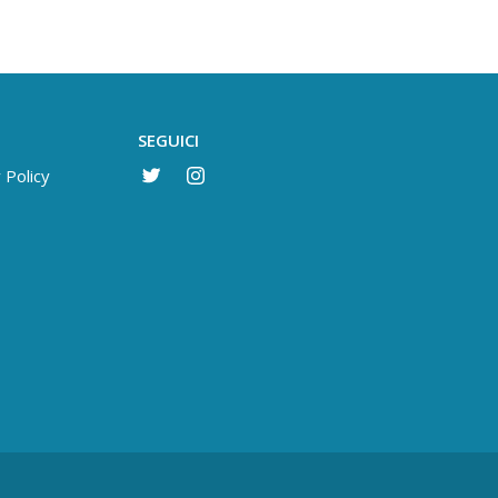
SEGUICI
 Policy