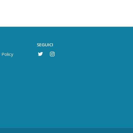
SEGUICI
 Policy