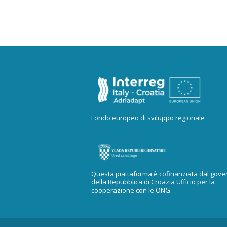
Fondo europeo di sviluppo regionale
Questa piattaforma è cofinanziata dal gove
della Repubblica di Croazia Ufficio per la
cooperazione con le ONG