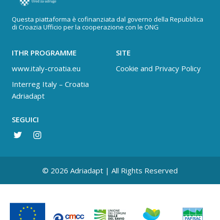
Questa piattaforma è cofinanziata dal governo della Repubblica
di Croazia Ufficio per la cooperazione con le ONG
ITHR PROGRAMME
SITE
www.italy-croatia.eu
Cookie and Privacy Policy
Interreg Italy – Croatia
Adriadapt
SEGUICI
© 2026 Adriadapt | All Rights Reserved