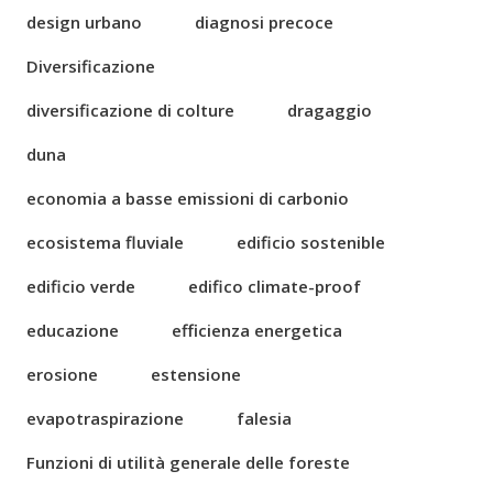
design urbano
diagnosi precoce
Diversificazione
diversificazione di colture
dragaggio
duna
economia a basse emissioni di carbonio
ecosistema fluviale
edificio sostenible
edificio verde
edifico climate-proof
educazione
efficienza energetica
erosione
estensione
evapotraspirazione
falesia
Funzioni di utilità generale delle foreste