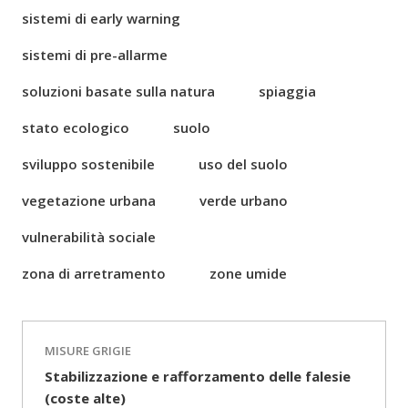
sistemi di early warning
sistemi di pre-allarme
soluzioni basate sulla natura
spiaggia
stato ecologico
suolo
sviluppo sostenibile
uso del suolo
vegetazione urbana
verde urbano
vulnerabilità sociale
zona di arretramento
zone umide
MISURE GRIGIE
Stabilizzazione e rafforzamento delle falesie
(coste alte)