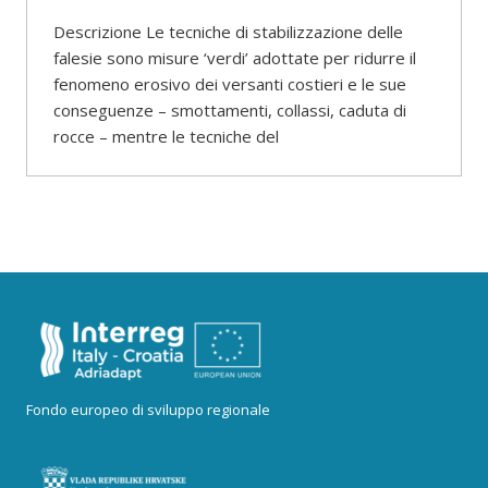
Descrizione Le tecniche di stabilizzazione delle
falesie sono misure ‘verdi’ adottate per ridurre il
fenomeno erosivo dei versanti costieri e le sue
conseguenze – smottamenti, collassi, caduta di
rocce – mentre le tecniche del
Fondo europeo di sviluppo regionale