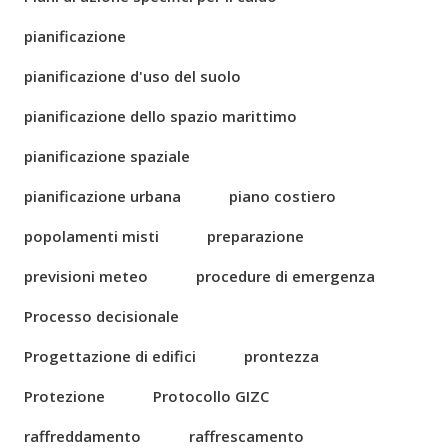
pianificazione
pianificazione d'uso del suolo
pianificazione dello spazio marittimo
pianificazione spaziale
pianificazione urbana
piano costiero
popolamenti misti
preparazione
previsioni meteo
procedure di emergenza
Processo decisionale
Progettazione di edifici
prontezza
Protezione
Protocollo GIZC
raffreddamento
raffrescamento