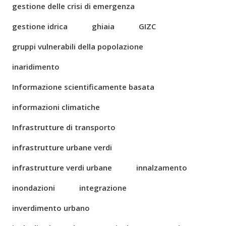
gestione delle crisi di emergenza
gestione idrica
ghiaia
GIZC
gruppi vulnerabili della popolazione
inaridimento
Informazione scientificamente basata
informazioni climatiche
Infrastrutture di transporto
infrastrutture urbane verdi
infrastrutture verdi urbane
innalzamento
inondazioni
integrazione
inverdimento urbano