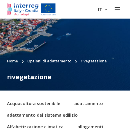
IT
Home
Opzioni di adattamento
rivegetazione
rivegetazione
Acquacoltura sostenibile
adattamento
adattamento del sistema edilizio
Alfabetizzazione climatica
allagamenti