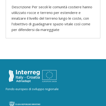
Descrizione Per secoli le comunità costiere hanno
utilizzato rocce e terreno per estendere e
innalzare il livello del terreno lungo le coste, con
l’obiettivo di guadagnare spazio vitale così come
per difendersi da mareggiate
Fondo europeo di sviluppo regionale