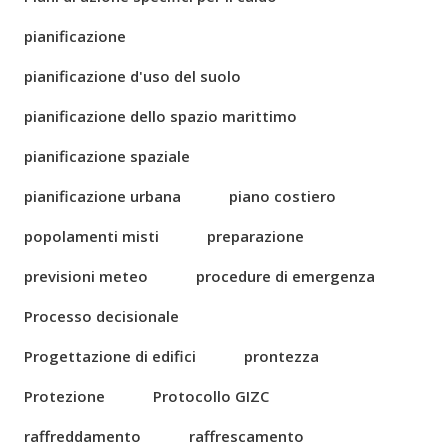
pianificazione
pianificazione d'uso del suolo
pianificazione dello spazio marittimo
pianificazione spaziale
pianificazione urbana
piano costiero
popolamenti misti
preparazione
previsioni meteo
procedure di emergenza
Processo decisionale
Progettazione di edifici
prontezza
Protezione
Protocollo GIZC
raffreddamento
raffrescamento