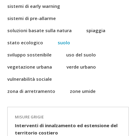
sistemi di early warning
sistemi di pre-allarme
soluzioni basate sulla natura
spiaggia
stato ecologico
suolo
sviluppo sostenibile
uso del suolo
vegetazione urbana
verde urbano
vulnerabilità sociale
zona di arretramento
zone umide
MISURE GRIGIE
Interventi di innalzamento ed estensione del
territorio costiero