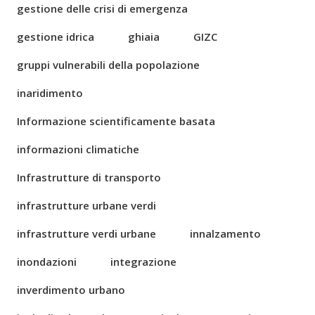
gestione delle crisi di emergenza
gestione idrica
ghiaia
GIZC
gruppi vulnerabili della popolazione
inaridimento
Informazione scientificamente basata
informazioni climatiche
Infrastrutture di transporto
infrastrutture urbane verdi
infrastrutture verdi urbane
innalzamento
inondazioni
integrazione
inverdimento urbano