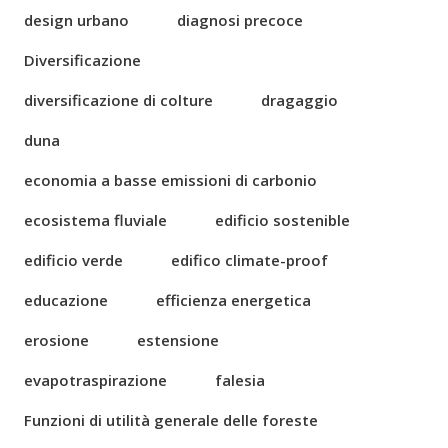
design urbano
diagnosi precoce
Diversificazione
diversificazione di colture
dragaggio
duna
economia a basse emissioni di carbonio
ecosistema fluviale
edificio sostenible
edificio verde
edifico climate-proof
educazione
efficienza energetica
erosione
estensione
evapotraspirazione
falesia
Funzioni di utilità generale delle foreste