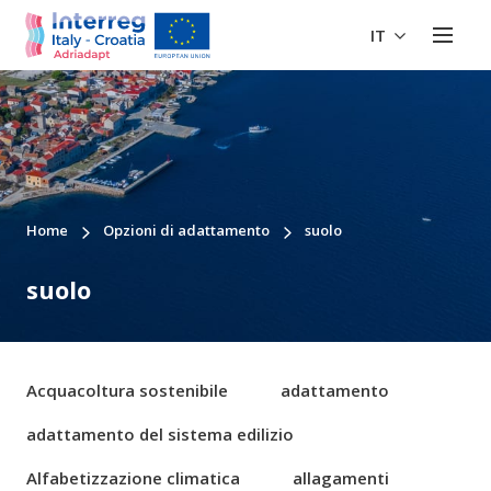
IT
Home
Opzioni di adattamento
suolo
suolo
Acquacoltura sostenibile
adattamento
adattamento del sistema edilizio
Alfabetizzazione climatica
allagamenti