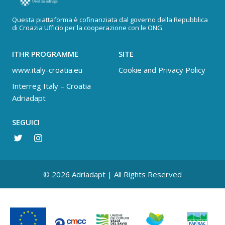
Questa piattaforma è cofinanziata dal governo della Repubblica
di Croazia Ufficio per la cooperazione con le ONG
ITHR PROGRAMME
SITE
www.italy-croatia.eu
Cookie and Privacy Policy
Interreg Italy – Croatia
Adriadapt
SEGUICI
© 2026 Adriadapt | All Rights Reserved