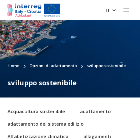
IT
Home
Opzioni di adattamento
sviluppo sostenibile
sviluppo sostenibile
Acquacoltura sostenibile
adattamento
adattamento del sistema edilizio
Alfabetizzazione climatica
allagamenti