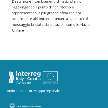
Descrizione I cambiamenti climatici stanno
raggiungendo il punto di non ritorno e
rappresentano la più grande sfida che sta
attualmente affrontando l’umanità. Questo è il
messaggio lanciato da istituzioni come le Nazioni
Unite e
Fondo europeo di sviluppo regionale