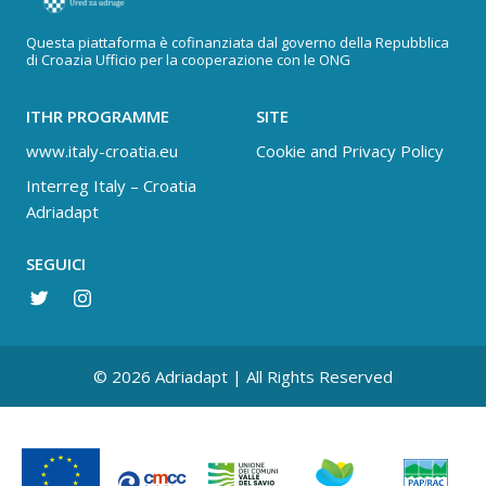
Questa piattaforma è cofinanziata dal governo della Repubblica
di Croazia Ufficio per la cooperazione con le ONG
ITHR PROGRAMME
SITE
www.italy-croatia.eu
Cookie and Privacy Policy
Interreg Italy – Croatia
Adriadapt
SEGUICI
© 2026 Adriadapt | All Rights Reserved