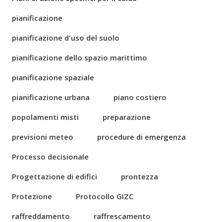
pianificazione
pianificazione d'uso del suolo
pianificazione dello spazio marittimo
pianificazione spaziale
pianificazione urbana
piano costiero
popolamenti misti
preparazione
previsioni meteo
procedure di emergenza
Processo decisionale
Progettazione di edifici
prontezza
Protezione
Protocollo GIZC
raffreddamento
raffrescamento