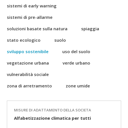
sistemi di early warning
sistemi di pre-allarme
soluzioni basate sulla natura
spiaggia
stato ecologico
suolo
sviluppo sostenibile
uso del suolo
vegetazione urbana
verde urbano
vulnerabilità sociale
zona di arretramento
zone umide
MISURE DI ADATTAMENTO DELLA SOCIETA
Alfabetizzazione climatica per tutti