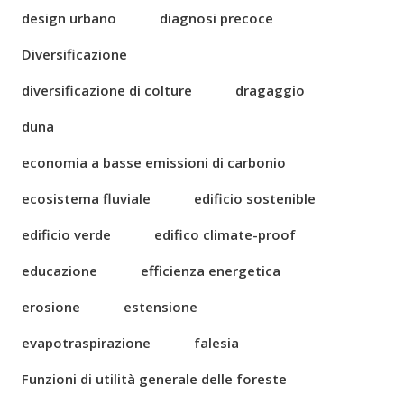
design urbano
diagnosi precoce
Diversificazione
diversificazione di colture
dragaggio
duna
economia a basse emissioni di carbonio
ecosistema fluviale
edificio sostenible
edificio verde
edifico climate-proof
educazione
efficienza energetica
erosione
estensione
evapotraspirazione
falesia
Funzioni di utilità generale delle foreste