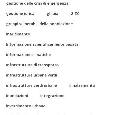
gestione delle crisi di emergenza
gestione idrica
ghiaia
GIZC
gruppi vulnerabili della popolazione
inaridimento
Informazione scientificamente basata
informazioni climatiche
Infrastrutture di transporto
infrastrutture urbane verdi
infrastrutture verdi urbane
innalzamento
inondazioni
integrazione
inverdimento urbano