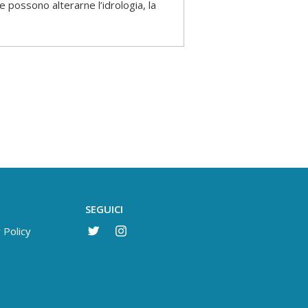
e possono alterarne l’idrologia, la
SEGUICI
 Policy