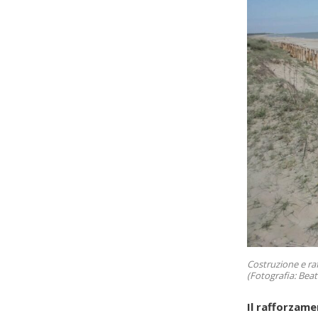
Costruzione e ra
(Fotografia: Beat
Il rafforzame