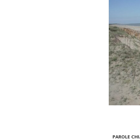
PAROLE CHI