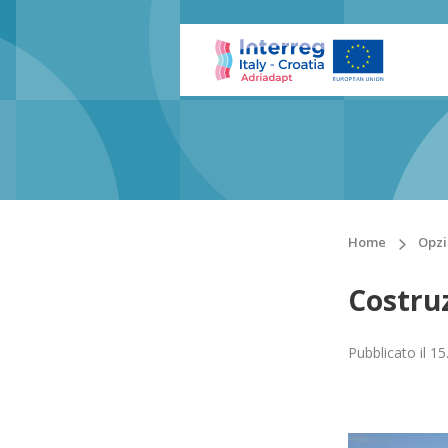
Home
Opzi
Costru
Pubblicato il
15