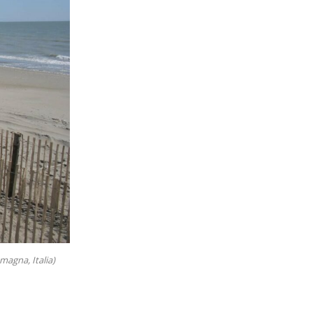
magna, Italia)