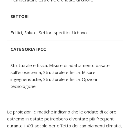
SETTORI
Edifici, Salute, Settori specifici, Urbano
CATEGORIA IPCC
Strutturale e fisica: Misure di adattamento basate
sull'ecosistema, Strutturale e fisica: Misure
ingegneristiche, Strutturale e fisica: Opzioni
tecnologiche
Le proiezioni climatiche indicano che le ondate di calore
estremo in estate potrebbero diventare più frequenti
durante il XXI secolo per effetto dei cambiamenti climatici,