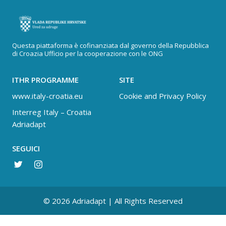
Questa piattaforma è cofinanziata dal governo della Repubblica
di Croazia Ufficio per la cooperazione con le ONG
ITHR PROGRAMME
SITE
www.italy-croatia.eu
Cookie and Privacy Policy
Interreg Italy – Croatia
Adriadapt
SEGUICI
© 2026 Adriadapt | All Rights Reserved