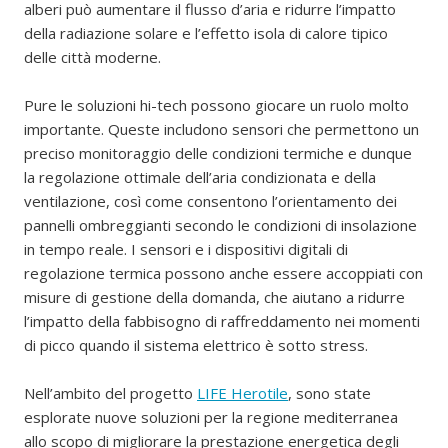
alberi può aumentare il flusso d’aria e ridurre l’impatto
della radiazione solare e l’effetto isola di calore tipico
delle città moderne.
Pure le soluzioni hi-tech possono giocare un ruolo molto
importante. Queste includono sensori che permettono un
preciso monitoraggio delle condizioni termiche e dunque
la regolazione ottimale dell’aria condizionata e della
ventilazione, così come consentono l’orientamento dei
pannelli ombreggianti secondo le condizioni di insolazione
in tempo reale. I sensori e i dispositivi digitali di
regolazione termica possono anche essere accoppiati con
misure di gestione della domanda, che aiutano a ridurre
l’impatto della fabbisogno di raffreddamento nei momenti
di picco quando il sistema elettrico è sotto stress.
Nell’ambito del progetto
LIFE Herotile
, sono state
esplorate nuove soluzioni per la regione mediterranea
allo scopo di migliorare la prestazione energetica degli