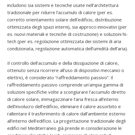
includono sia sistemi e tecniche usate nell’architettura
tradizionale per ridurre l’accumulo di calore (per es.
corretto orientamento solare dell’edificio, distribuzione
ottimizzata degli spazi interni), sia approcci innovativi (per
es. nuovi materiali e tecniche di costruzione) e soluzioni hi-
tech (per es. regolazione ottimizzata dei sistemi di aria
condizionata, regolazione automatica dell’umidità dell’aria).
Il controllo dell’accumulo e della dissipazione di calore,
ottenuto senza ricorrere all’uso di dispositivi meccanici o
elettrici, è considerato “raffreddamento passivo”. Il
raffreddamento passivo comprende un’ampia gamma di
soluzioni specifiche volte a scongiurare l’accumulo diretto
di calore solare, immagazzinare l’aria fresca all’interno
dell’involucro dell’edificio, eliminare il calore assorbito e
rallentare il trasferimento di calore dall’ambiente esterno
all’interno dell’edificio. La progettazione tradizionale degli
edifici nel Mediterraneo già prende in considerazione le