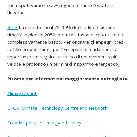
che rispettivamente avvengono durante l’estate e
l’inverno.
BPIE
ha stimato che il 75-90% degli edifici esistenti
rimarrà in piedi al 2050, mentre il tasso di costruzione è
complessivamente basso. Per onorare gli impegni presi
nell’Accordo di Parigi, per l’Europa è di fondamentale
importanza conseguire un tasso di rinnovamento più
veloce e profondo (in termini di risparmio energetico).
Risorse per informazioni maggiormente dettagliate
Climate Adapt
CTCN, Climate Technology Centre and Network
Croatian portal of energy efficiency