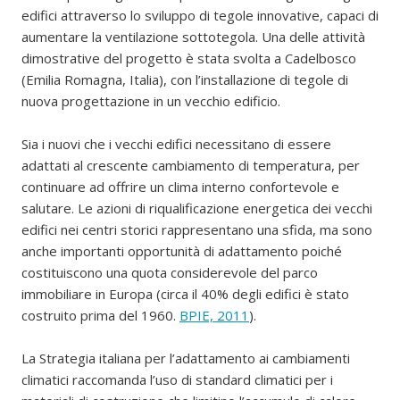
edifici attraverso lo sviluppo di tegole innovative, capaci di
aumentare la ventilazione sottotegola. Una delle attività
dimostrative del progetto è stata svolta a Cadelbosco
(Emilia Romagna, Italia), con l’installazione di tegole di
nuova progettazione in un vecchio edificio.
Sia i nuovi che i vecchi edifici necessitano di essere
adattati al crescente cambiamento di temperatura, per
continuare ad offrire un clima interno confortevole e
salutare. Le azioni di riqualificazione energetica dei vecchi
edifici nei centri storici rappresentano una sfida, ma sono
anche importanti opportunità di adattamento poiché
costituiscono una quota considerevole del parco
immobiliare in Europa (circa il 40% degli edifici è stato
costruito prima del 1960.
BPIE, 2011
).
La Strategia italiana per l’adattamento ai cambiamenti
climatici raccomanda l’uso di standard climatici per i