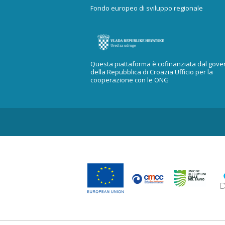
Fondo europeo di sviluppo regionale
Questa piattaforma è cofinanziata dal gove
della Repubblica di Croazia Ufficio per la
cooperazione con le ONG