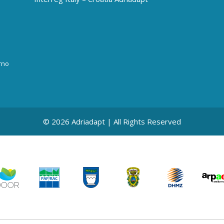
rno
© 2026 Adriadapt | All Rights Reserved