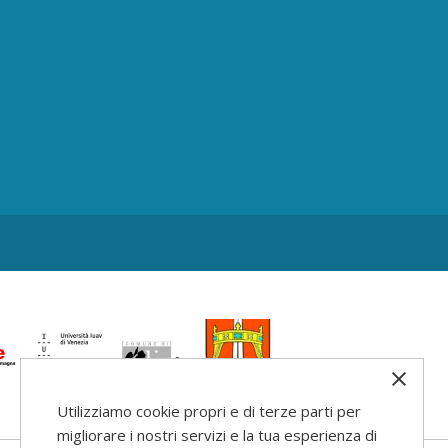
Utilizziamo cookie propri e di terze parti per
migliorare i nostri servizi e la tua esperienza di