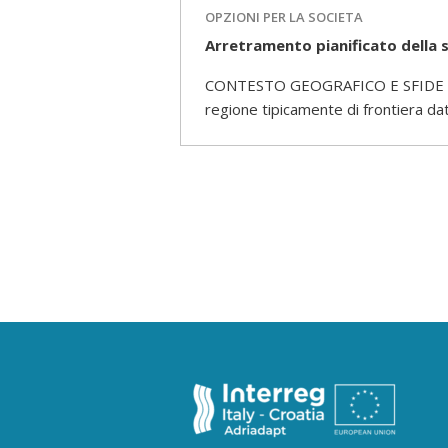
OPZIONI PER LA SOCIETA
Arretramento pianificato della st
CONTESTO GEOGRAFICO E SFIDE CLIMA
regione tipicamente di frontiera dato 